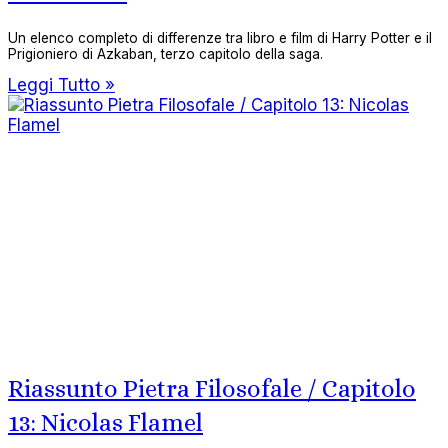
Un elenco completo di differenze tra libro e film di Harry Potter e il
Prigioniero di Azkaban, terzo capitolo della saga.
Leggi Tutto »
Riassunto Pietra Filosofale / Capitolo
13: Nicolas Flamel