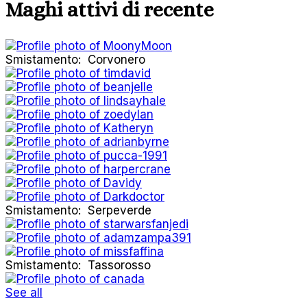
Maghi attivi di recente
Smistamento:
Corvonero
Smistamento:
Serpeverde
Smistamento:
Tassorosso
See all