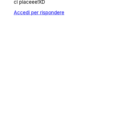
ci piaceee!XD
Accedi per rispondere