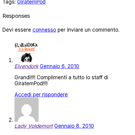
Tags:
GiratemPod
Responses
Devi essere
connesso
per inviare un commento.
Elvendork
Gennaio 6, 2010
Grandi!!!! Complimenti a tutto lo staff di
GiratemPod!!!!
Accedi per rispondere
Lady Voldemort
Gennaio 8, 2010