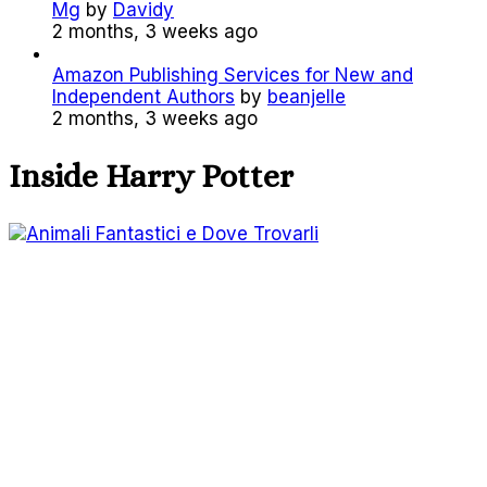
Mg
by
Davidy
2 months, 3 weeks ago
Amazon Publishing Services for New and
Independent Authors
by
beanjelle
2 months, 3 weeks ago
Inside Harry Potter