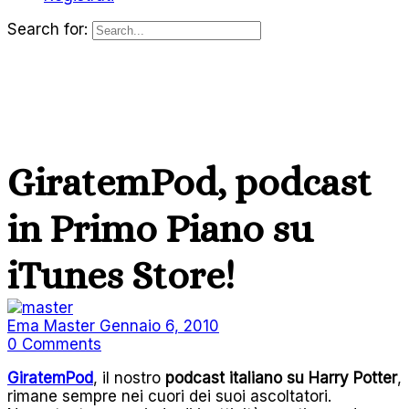
Search for:
GiratemPod, podcast
in Primo Piano su
iTunes Store!
Ema Master
Gennaio 6, 2010
0
Comments
GiratemPod
, il nostro
podcast italiano su Harry Potter
,
rimane sempre nei cuori dei suoi ascoltatori.