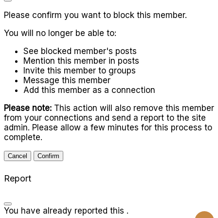
Please confirm you want to block this member.
You will no longer be able to:
See blocked member's posts
Mention this member in posts
Invite this member to groups
Message this member
Add this member as a connection
Please note:
This action will also remove this member
from your connections and send a report to the site
admin. Please allow a few minutes for this process to
complete.
Confirm
Report
You have already reported this
.