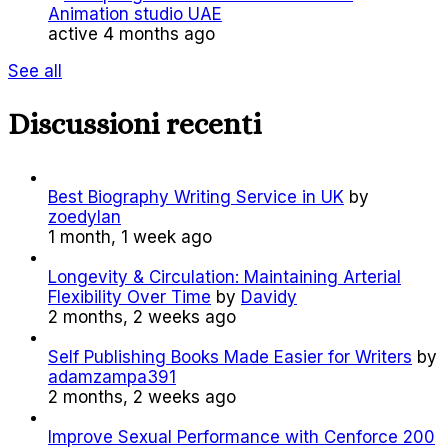
Animation studio UAE
active 4 months ago
See all
Discussioni recenti
Best Biography Writing Service in UK
by
zoedylan
1 month, 1 week ago
Longevity & Circulation: Maintaining Arterial
Flexibility Over Time
by
Davidy
2 months, 2 weeks ago
Self Publishing Books Made Easier for Writers
by
adamzampa391
2 months, 2 weeks ago
Improve Sexual Performance with Cenforce 200