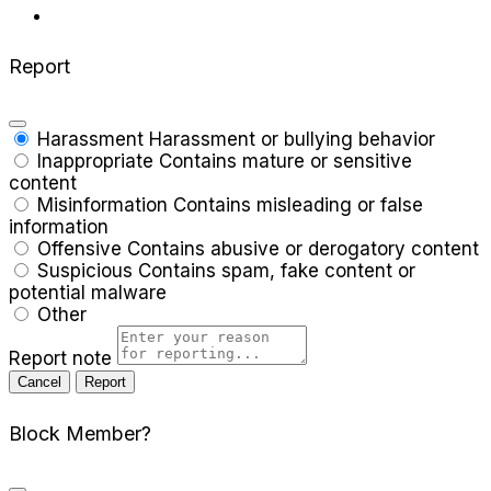
Report
Harassment
Harassment or bullying behavior
Inappropriate
Contains mature or sensitive
content
Misinformation
Contains misleading or false
information
Offensive
Contains abusive or derogatory content
Suspicious
Contains spam, fake content or
potential malware
Other
Report note
Report
Block Member?