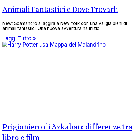
Animali Fantastici e Dove Trovarli
Newt Scamandro si aggira a New York con una valigia pieni di
animali fantastici. Una nuova avventura ha inizio!
Leggi Tutto »
Prigioniero di Azkaban: differenze tra
libro e film