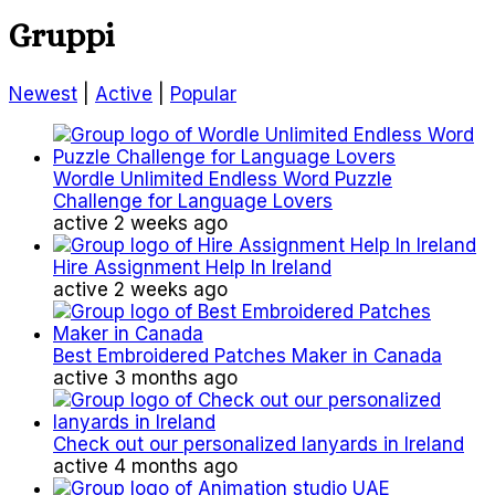
Gruppi
Newest
|
Active
|
Popular
Wordle Unlimited Endless Word Puzzle
Challenge for Language Lovers
active 2 weeks ago
Hire Assignment Help In Ireland
active 2 weeks ago
Best Embroidered Patches Maker in Canada
active 3 months ago
Check out our personalized lanyards in Ireland
active 4 months ago